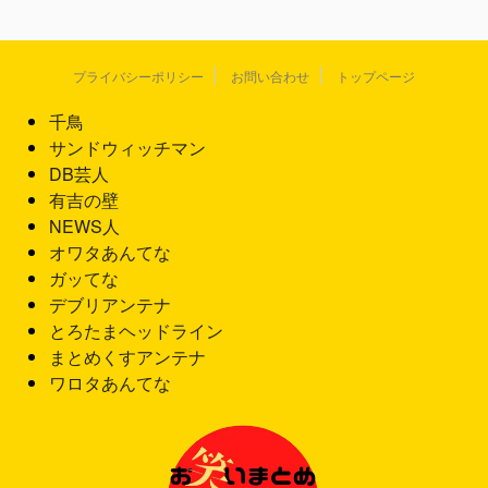
プライバシーポリシー
お問い合わせ
トップページ
千鳥
サンドウィッチマン
DB芸人
有吉の壁
NEWS人
オワタあんてな
ガッてな
デブリアンテナ
とろたまヘッドライン
まとめくすアンテナ
ワロタあんてな