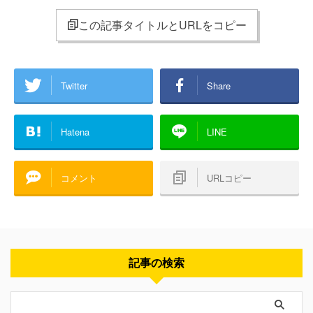
この記事タイトルとURLをコピー
Twitter
Share
Hatena
LINE
コメント
URLコピー
記事の検索