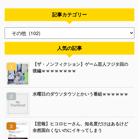
記事カテゴリー
人気の記事
【ザ・ノンフィクション】ゲーム芸人フジタ回の
後編ｗｗｗｗｗｗｗｗ
水曜日のダウソタウソとかいう番組ｗｗｗｗｗｗ
【悲報】ヒコロヒーさん、知名度だけはあるけど
全然面白くないのにイキってしまう