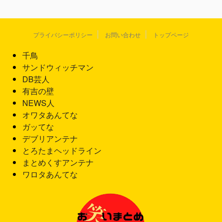
プライバシーポリシー
お問い合わせ
トップページ
千鳥
サンドウィッチマン
DB芸人
有吉の壁
NEWS人
オワタあんてな
ガッてな
デブリアンテナ
とろたまヘッドライン
まとめくすアンテナ
ワロタあんてな