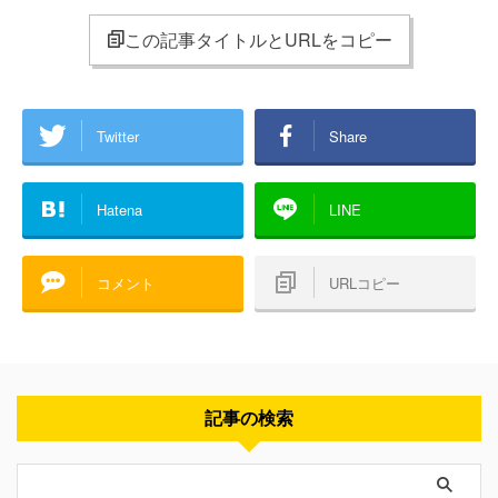
この記事タイトルとURLをコピー
Twitter
Share
Hatena
LINE
コメント
URLコピー
記事の検索