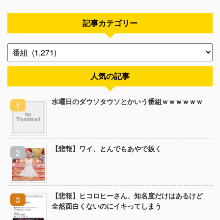
記事カテゴリー
人気の記事
水曜日のダウソタウソとかいう番組ｗｗｗｗｗｗ
【悲報】ワイ、とんでもあやで抜く
【悲報】ヒコロヒーさん、知名度だけはあるけど
全然面白くないのにイキってしまう