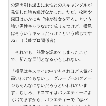
の森田剛も過去に女性とのスキャンダルが
発覚した時も逃げなかった。ただ、松岡や
森田はいかにも〝俺が彼女を守る〟という
強い男性キャラなので成り立つけど、横尾
はそういうキャラだっけ？という感じです
ね」（芸能プロ関係者）
それでも、熱愛を認めてしまったこと
で、新たな展開となるかもしれない。
「横尾はキスマイの中でもそれほど人気が
高いわけでもないし、グループへのダメー
ジもそんなにないだろうといわれていま
す。むしろ、キスマイはバラエティーによ
く出てますから、バラエティーで〝恋バ