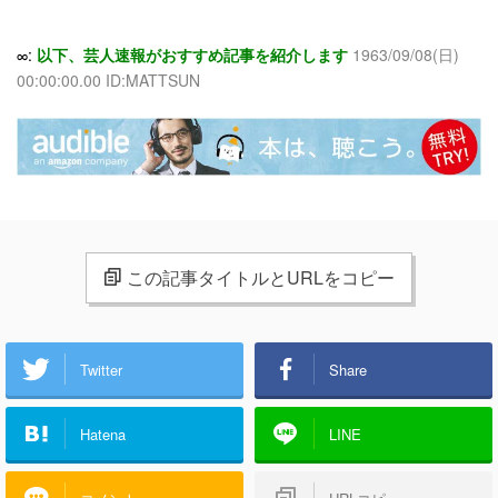
∞:
以下、芸人速報がおすすめ記事を紹介します
1963/09/08(日)
00:00:00.00 ID:MATTSUN
この記事タイトルとURLをコピー
Twitter
Share
Hatena
LINE