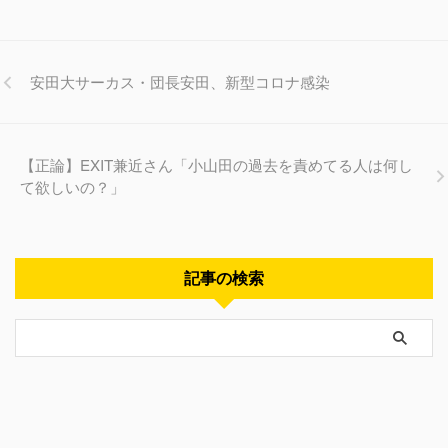
安田大サーカス・団長安田、新型コロナ感染
【正論】EXIT兼近さん「小山田の過去を責めてる人は何し
て欲しいの？」
記事の検索