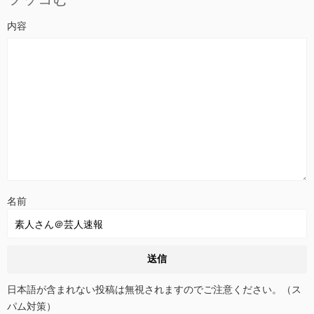
名前
日本語が含まれない投稿は無視されますのでご注意ください。（ス
パム対策）