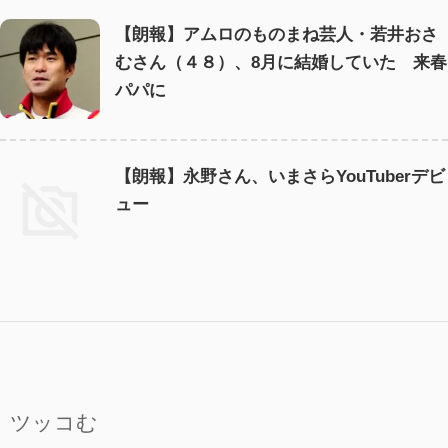
【朗報】アムロのものまね芸人・若井おさ
むさん（４８）、8月に結婚していた 来春
パパに
【朗報】永野さん、いまさらYouTuberデビ
ュー
ツッコむ