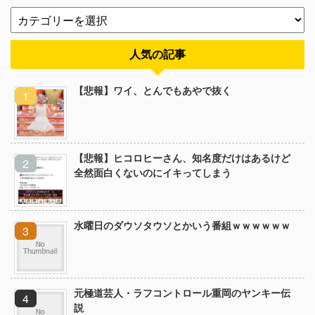
人気の記事
【悲報】ワイ、とんでもあやで抜く
【悲報】ヒコロヒーさん、知名度だけはあるけど
全然面白くないのにイキってしまう
水曜日のダウソタウソとかいう番組ｗｗｗｗｗｗ
元極道芸人・ラフコントロール重岡のヤンキー伝
説