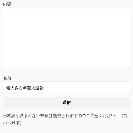
名前
日本語が含まれない投稿は無視されますのでご注意ください。（ス
パム対策）