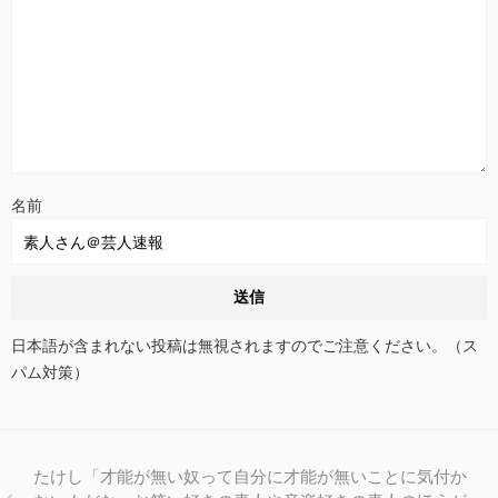
名前
日本語が含まれない投稿は無視されますのでご注意ください。（ス
パム対策）
たけし「才能が無い奴って自分に才能が無いことに気付か