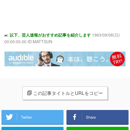
∞:
以下、芸人速報がおすすめ記事を紹介します
1963/09/08(日)
00:00:00.00 ID:MATTSUN
この記事タイトルとURLをコピー
Twitter
Share