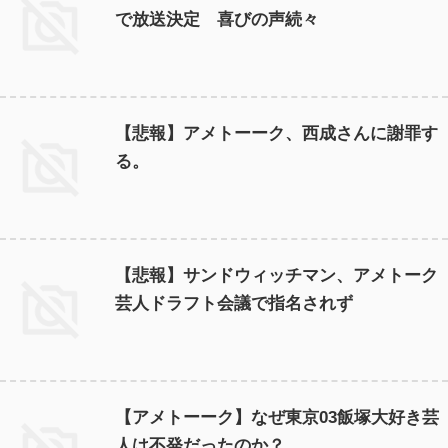
で放送決定 喜びの声続々
【悲報】アメトーーク、西成さんに謝罪す
る。
【悲報】サンドウィッチマン、アメトーク
芸人ドラフト会議で指名されず
【アメトーーク】なぜ東京03飯塚大好き芸
人は不発だったのか？