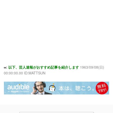
∞:
以下、芸人速報がおすすめ記事を紹介します
1963/09/08(日)
00:00:00.00 ID:MATTSUN