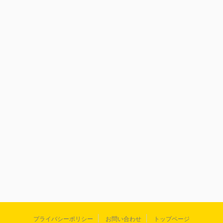
プライバシーポリシー
お問い合わせ
トップページ