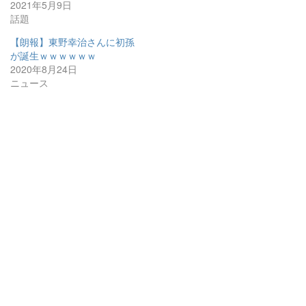
2021年5月9日
話題
【朗報】東野幸治さんに初孫
が誕生ｗｗｗｗｗｗ
2020年8月24日
ニュース