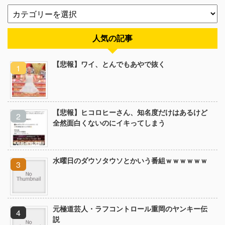
人気の記事
【悲報】ワイ、とんでもあやで抜く
【悲報】ヒコロヒーさん、知名度だけはあるけど
全然面白くないのにイキってしまう
水曜日のダウソタウソとかいう番組ｗｗｗｗｗｗ
元極道芸人・ラフコントロール重岡のヤンキー伝
説