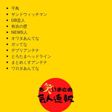
千鳥
サンドウィッチマン
DB芸人
有吉の壁
NEWS人
オワタあんてな
ガッてな
デブリアンテナ
とろたまヘッドライン
まとめくすアンテナ
ワロタあんてな