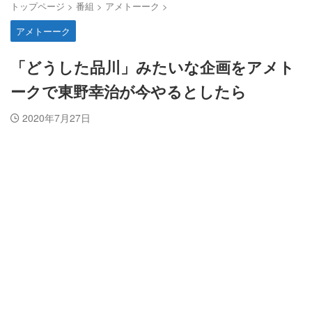
トップページ
>
番組
>
アメトーーク
>
アメトーーク
「どうした品川」みたいな企画をアメト
ークで東野幸治が今やるとしたら
2020年7月27日