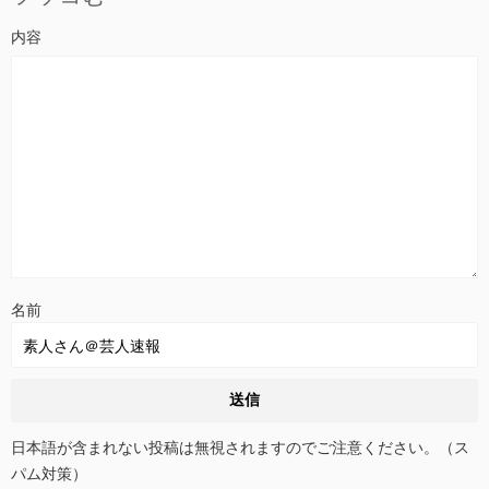
名前
日本語が含まれない投稿は無視されますのでご注意ください。（ス
パム対策）