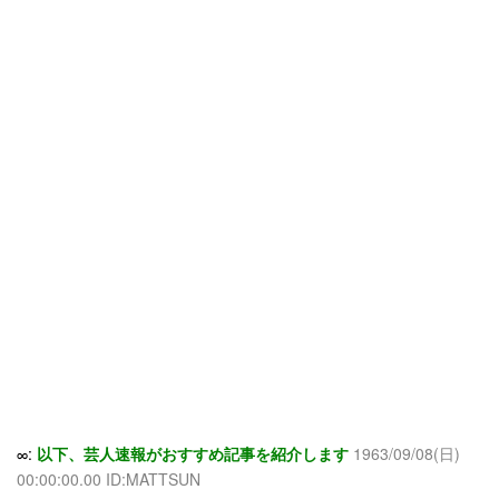
∞:
以下、芸人速報がおすすめ記事を紹介します
1963/09/08(日)
00:00:00.00 ID:MATTSUN