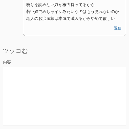
廃りを読めない奴が権力持ってるから
若い奴でめちゃイケみたいなのはもう見れないのか
老人のお涙頂戴は本気で滅入るからやめて欲しい
返信
ツッコむ