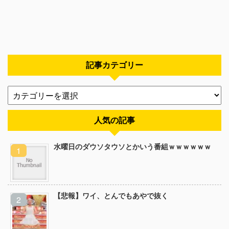
記事カテゴリー
人気の記事
水曜日のダウソタウソとかいう番組ｗｗｗｗｗｗ
【悲報】ワイ、とんでもあやで抜く