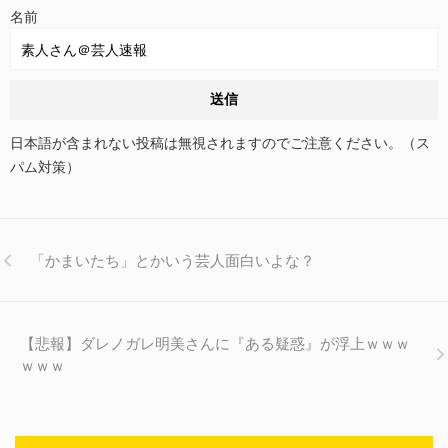
名前
日本語が含まれない投稿は無視されますのでご注意ください。（ス
パム対策）
「かまいたち」とかいう芸人面白いよな？
【悲報】ダレノガレ明美さんに『ある疑惑』が浮上ｗｗｗ
ｗｗｗ