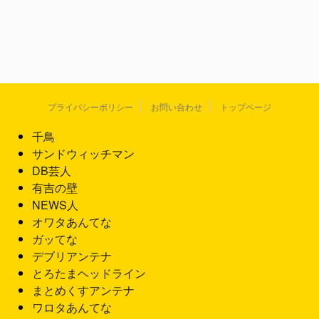
プライバシーポリシー
お問い合わせ
トップページ
千鳥
サンドウィッチマン
DB芸人
有吉の壁
NEWS人
オワタあんてな
ガッてな
デブリアンテナ
とろたまヘッドライン
まとめくすアンテナ
ワロタあんてな