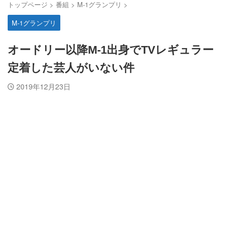
トップページ
>
番組
>
M-1グランプリ
>
M-1グランプリ
オードリー以降M-1出身でTVレギュラー
定着した芸人がいない件
2019年12月23日