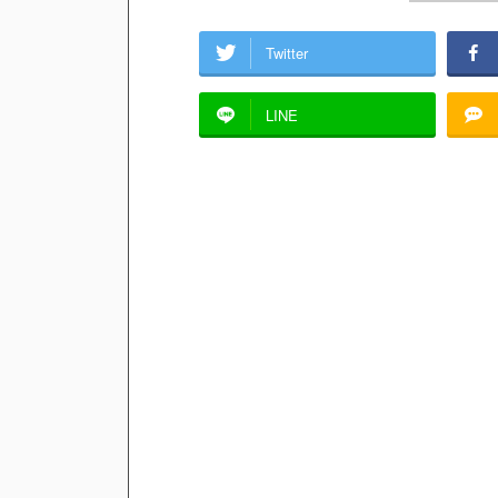
Twitter
LINE