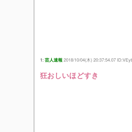
1:
芸人速報
2018/10/04(木) 20:37:54.07 ID:VE
狂おしいほどすき