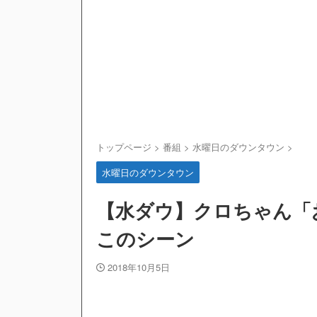
トップページ
>
番組
>
水曜日のダウンタウン
>
水曜日のダウンタウン
【水ダウ】クロちゃん「
このシーン
2018年10月5日