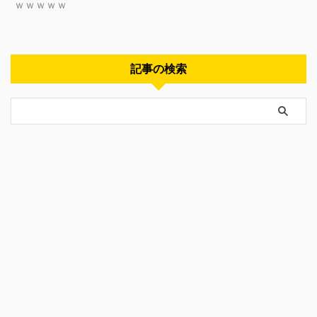
ｗｗｗｗｗ
記事の検索