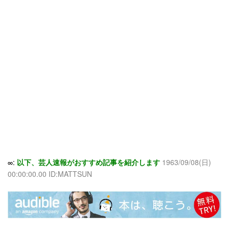
∞:
以下、芸人速報がおすすめ記事を紹介します
1963/09/08(日)
00:00:00.00 ID:MATTSUN