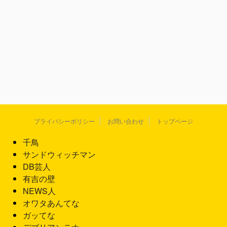
プライバシーポリシー
お問い合わせ
トップページ
千鳥
サンドウィッチマン
DB芸人
有吉の壁
NEWS人
オワタあんてな
ガッてな