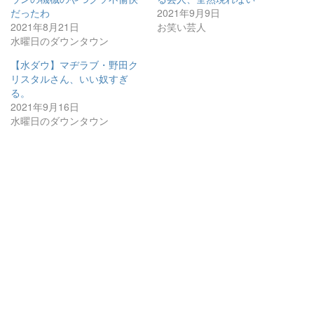
だったわ
2021年9月9日
2021年8月21日
お笑い芸人
水曜日のダウンタウン
【水ダウ】マヂラブ・野田ク
リスタルさん、いい奴すぎ
る。
2021年9月16日
水曜日のダウンタウン