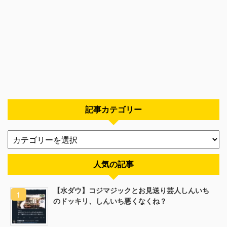
記事カテゴリー
人気の記事
【水ダウ】コジマジックとお見送り芸人しんいち
のドッキリ、しんいち悪くなくね？