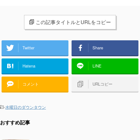
この記事タイトルとURLをコピー
Twitter
Share
Hatena
LINE
コメント
URLコピー
-
水曜日のダウンタウン
おすすめ記事