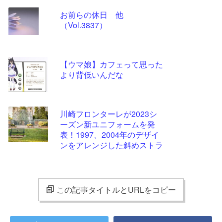
お前らの休日 他
（Vol.3837）
【ウマ娘】カフェって思った
より背低いんだな
川崎フロンターレが2023シ
ーズン新ユニフォームを発
表！1997、2004年のデザイ
ンをアレンジした斜めストラ
イプ柄に
この記事タイトルとURLをコピー