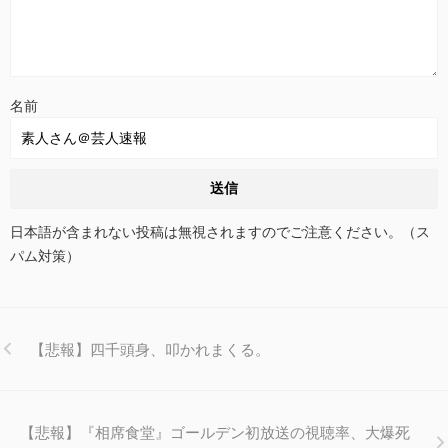
名前
日本語が含まれない投稿は無視されますのでご注意ください。（ス
パム対策）
【悲報】四千頭身、叩かれまくる。
【悲報】『相席食堂』ゴールデン初放送の視聴率、大爆死