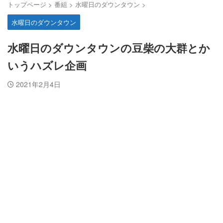
トップページ
>
番組
>
水曜日のダウンタウン
>
水曜日のダウンタウン
水曜日のダウンタウンの豆柴の大群とか
いうハズレ企画
2021年2月4日