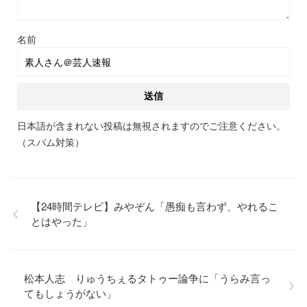
名前
日本語が含まれない投稿は無視されますのでご注意ください。
（スパム対策）
【24時間テレビ】みやぞん「愚痴も言わず、やれるこ
とはやった」
松本人志 りゅうちぇるタトゥー論争に「うらみ言っ
てもしょうがない」