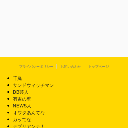
プライバシーポリシー
お問い合わせ
トップページ
千鳥
サンドウィッチマン
DB芸人
有吉の壁
NEWS人
オワタあんてな
ガッてな
デブリアンテナ