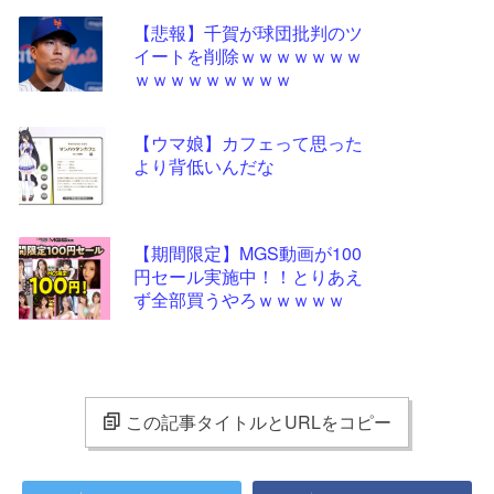
【悲報】千賀が球団批判のツ
イートを削除ｗｗｗｗｗｗｗ
ｗｗｗｗｗｗｗｗｗ
【ウマ娘】カフェって思った
より背低いんだな
【期間限定】MGS動画が100
円セール実施中！！とりあえ
ず全部買うやろｗｗｗｗｗ
この記事タイトルとURLをコピー