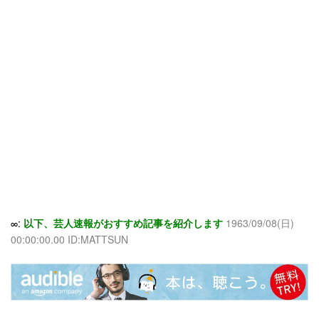
∞:
以下、芸人速報がおすすめ記事を紹介します
1963/09/08(日)
00:00:00.00 ID:MATTSUN