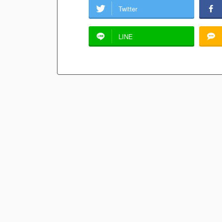
Twitter
LINE