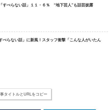
「すべらない話」１１・６％ “地下芸人”も話芸披露
「すべらない話」に新風！スタッフ衝撃「こんな人がいたん
事タイトルとURLをコピー