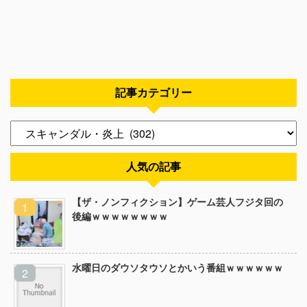
記事カテゴリー
人気の記事
【ザ・ノンフィクション】ゲーム芸人フジタ回の
後編ｗｗｗｗｗｗｗｗ
水曜日のダウソタウソとかいう番組ｗｗｗｗｗｗ