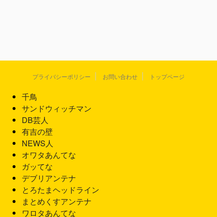
プライバシーポリシー
お問い合わせ
トップページ
千鳥
サンドウィッチマン
DB芸人
有吉の壁
NEWS人
オワタあんてな
ガッてな
デブリアンテナ
とろたまヘッドライン
まとめくすアンテナ
ワロタあんてな