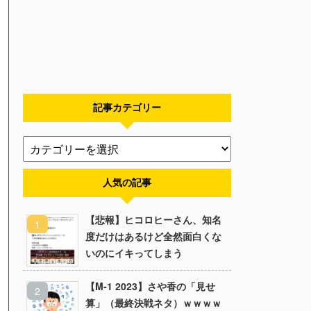
記事カテゴリー
人気の記事
【悲報】ヒコロヒーさん、知名
度だけはあるけど全然面白くな
いのにイキってしまう
【M-1 2023】さや香の「見せ
算」（最終決戦ネタ）ｗｗｗｗ