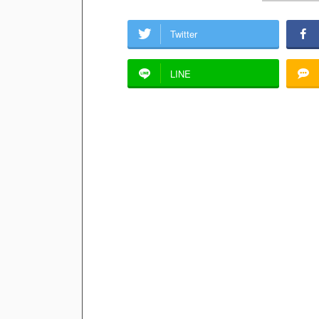
Twitter
LINE