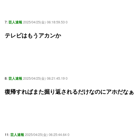
7:
2025/04/25(金) 06:18:59.53 0
芸人速報
テレビはもうアカンか
8:
2025/04/25(金) 06:21:45.19 0
芸人速報
復帰すればまた掘り返されるだけなのにアホだなぁ
11:
2025/04/25(金) 06:25:44.64 0
芸人速報