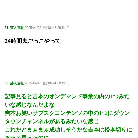
31:
2025/04/25(金) 06:43:59.54 0
芸人速報
24時間鬼ごっこやって
32:
2025/04/25(金) 06:44:08.22 0
芸人速報
記事見ると吉本のオンデマンド事業の内の1つみた
いな感じなんだよな
吉本お笑いサブスクコンテンツの中の1つにダウン
タウンチャンネルがあるみたいな感じ
これだとまぁまぁ成功しそうだな吉本は松本切りに
きたと思ったのに