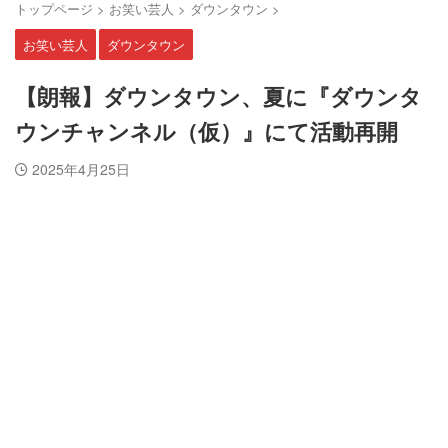
トップページ
>
お笑い芸人
>
ダウンタウン
>
お笑い芸人
ダウンタウン
【朗報】ダウンタウン、夏に『ダウンタ
ウンチャンネル（仮）』にて活動再開
2025年4月25日