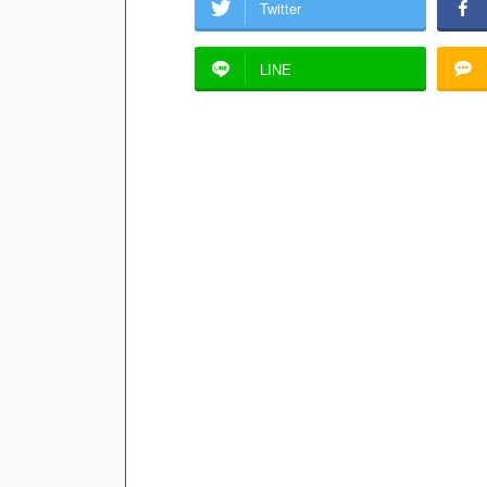
Twitter
LINE