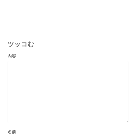
ツッコむ
名前