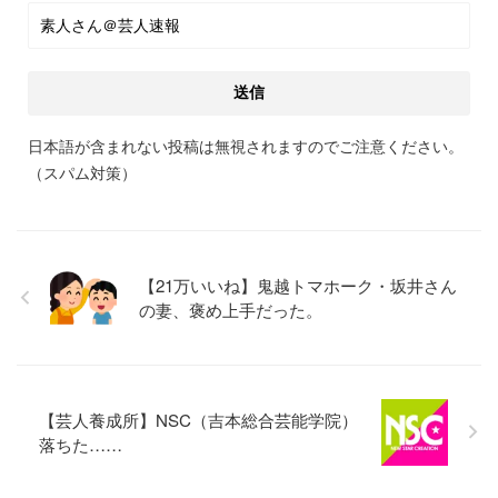
日本語が含まれない投稿は無視されますのでご注意ください。
（スパム対策）
【21万いいね】鬼越トマホーク・坂井さん
の妻、褒め上手だった。
【芸人養成所】NSC（吉本総合芸能学院）
落ちた……