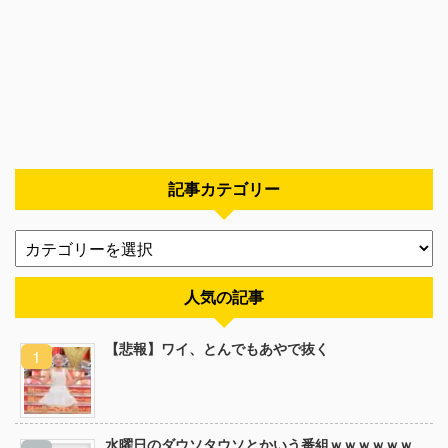
記事カテゴリー
人気の記事
【悲報】ワイ、とんでもあやで抜く
水曜日のダウソタウソとかいう番組ｗｗｗｗｗｗ