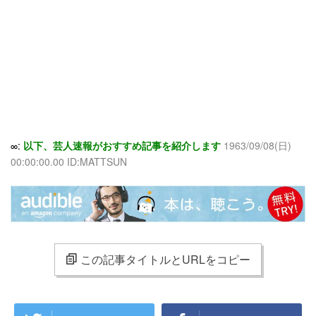
∞:
以下、芸人速報がおすすめ記事を紹介します
1963/09/08(日)
00:00:00.00 ID:MATTSUN
この記事タイトルとURLをコピー