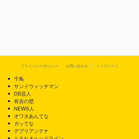
プライバシーポリシー
お問い合わせ
トップページ
千鳥
サンドウィッチマン
DB芸人
有吉の壁
NEWS人
オワタあんてな
ガッてな
デブリアンテナ
とろたまヘッドライン