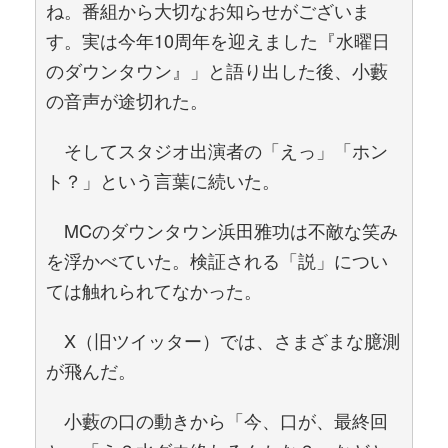
ね。番組から大切なお知らせがございま
す。実は今年10周年を迎えました『水曜日
のダウンタウン』」と語り出した後、小藪
の音声が途切れた。
そしてスタジオ出演者の「えっ」「ホン
ト？」という言葉に続いた。
MCのダウンタウン浜田雅功は不敵な笑み
を浮かべていた。検証される「説」につい
ては触れられてなかった。
X（旧ツイッター）では、さまざまな臆測
が飛んだ。
小藪の口の動きから「今、口が、最終回