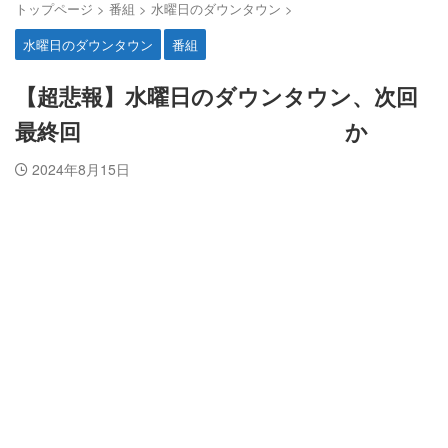
トップページ
>
番組
>
水曜日のダウンタウン
>
水曜日のダウンタウン
番組
【超悲報】水曜日のダウンタウン、次回
最終回 か
2024年8月15日