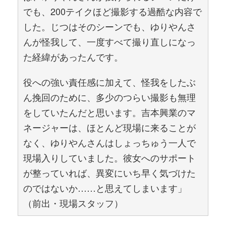
でも、200テイクほど撮影する過酷な内容で
した。じつはそのシーンでも、ゆりやんさ
んが怪我して、一度すべて撮り直しになっ
た経緯があったんです。
役への強い責任感に加えて、怪我をしたぶ
ん挽回のために、多少のつらい撮影も無理
をしていたんだと思います。吉本興業のマ
ネージャーは、ほとんど現場に来ることが
なく、ゆりやんさんはしょっちゅう一人で
現場入りしていました。彼女へのサポート
が整っていれば、異変にいち早く気づけた
のではないか……と思えてしまいます」
（前出・現場スタッフ）