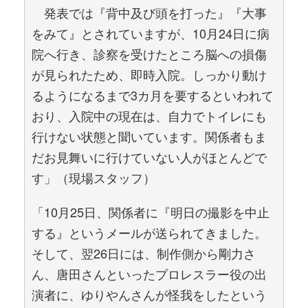
発表では『背中及び頭を打った』『大事
をみて』とされていますが、10月24日に病
院へ行き、診察を受けたところ脳への損傷
が見られたため、即時入院。しっかり動け
るようになるまで3カ月を要するといわれて
おり、入院中の現在は、自力でトイレにも
行けない状態と聞いています。関係者もま
だお見舞いに行けていない人がほとんどで
す」（現場スタッフ）
「10月25日、関係者に『明日の撮影を中止
する』というメールが送られてきました。
そして、翌26日には、制作側から剛力さ
ん、唐田さんといったプロレスラー役の出
演者に、ゆりやんさんが怪我をしたという