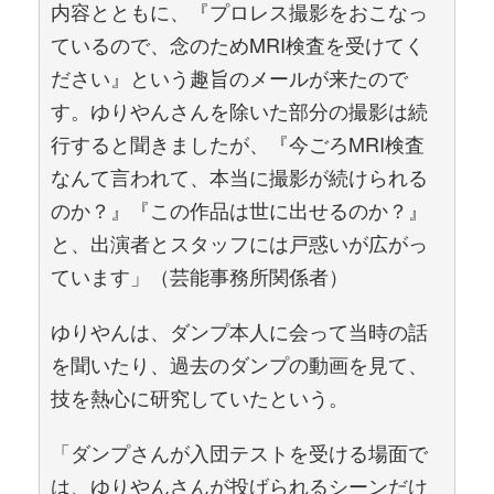
内容とともに、『プロレス撮影をおこなっ
ているので、念のためMRI検査を受けてく
ださい』という趣旨のメールが来たので
す。ゆりやんさんを除いた部分の撮影は続
行すると聞きましたが、『今ごろMRI検査
なんて言われて、本当に撮影が続けられる
のか？』『この作品は世に出せるのか？』
と、出演者とスタッフには戸惑いが広がっ
ています」（芸能事務所関係者）
ゆりやんは、ダンプ本人に会って当時の話
を聞いたり、過去のダンプの動画を見て、
技を熱心に研究していたという。
「ダンプさんが入団テストを受ける場面で
は、ゆりやんさんが投げられるシーンだけ