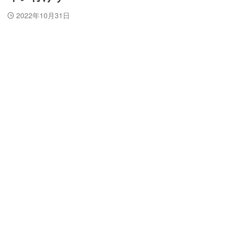
2022年10月31日