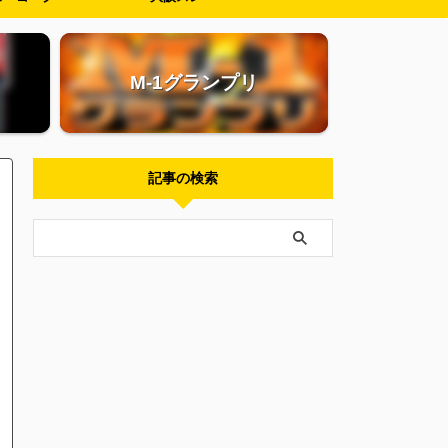
M-1グランプリ
記事の検索