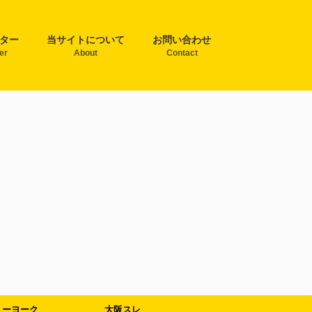
ター
当サイトについて
お問い合わせ
ter
About
Contact
ューヨーク
大阪スレ