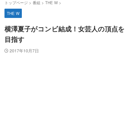
トップページ
>
番組
>
THE W
>
THE W
横澤夏子がコンビ結成！女芸人の頂点を
目指す
2017年10月7日