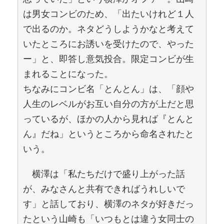
は男女コンビのため、「出たいけれど１人
で出るのか。ネタどうしようかなと考えて
いたところにお誘いを受けたので、やった
ー」と、即答し意気投合。限定コンビが生
まれることになった。
ちなみにコンビ名「とんとん」は、「顔や
人生のレベルがお互い自分の方が上だと思
っているが、ほかの人から見れば『とんと
ん』だね」というところから命名されたと
いう。
横澤は「私たちだけで盛り上がった話
が、みなさんと共有できればうれしいで
す」と話しており、横澤のネタが好きだっ
たという山崎も「いつもとは違う女同士の