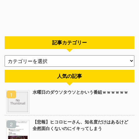
記事カテゴリー
人気の記事
水曜日のダウソタウソとかいう番組ｗｗｗｗｗｗ
【悲報】ヒコロヒーさん、知名度だけはあるけど
全然面白くないのにイキってしまう