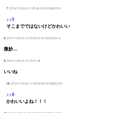
7:
2016/11/03(木) 01:25:46.43 ID:D89fjCGY0
>>5
そこまでではないけどかわいい
6:
2016/11/03(木) 01:25:42.24 ID:GXmZeZs+a
微妙…
8:
2016/11/03(木) 01:25:51.96
いいね
18:
2016/11/03(木) 01:26:54.94 ID:D89fjCGY0
>>8
かわいいよね！！！