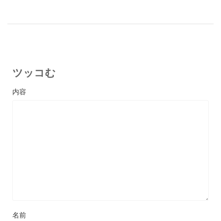
ツッコむ
名前