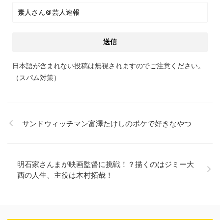
日本語が含まれない投稿は無視されますのでご注意ください。
（スパム対策）
サンドウィッチマン富澤たけしのボケで好きなやつ
明石家さんまが映画監督に挑戦！？描くのはジミー大
西の人生、主役は木村拓哉！