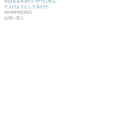
がぱるるを冷たいやつに仕立
て上げようとしてるだけ」
2016年8月26日
お笑い芸人