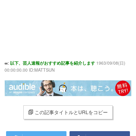
∞:
以下、芸人速報がおすすめ記事を紹介します
1963/09/08(日)
00:00:00.00 ID:MATTSUN
この記事タイトルとURLをコピー