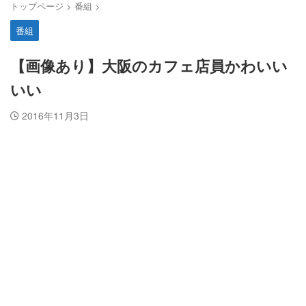
トップページ
>
番組
>
番組
【画像あり】大阪のカフェ店員かわいい
いい
2016年11月3日