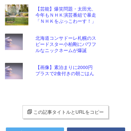
【芸能】爆笑問題・太田光、
今年もＮＨＫ演芸番組で暴走
「ＮＨＫをぶっこわーす！」
北海道コンサドーレ札幌のス
ピードスター小柏剛にパワフ
ルなニックネームが爆誕
【画像】素泊まりに2000円
プラスで2食付きの朝ごはん
この記事タイトルとURLをコピー