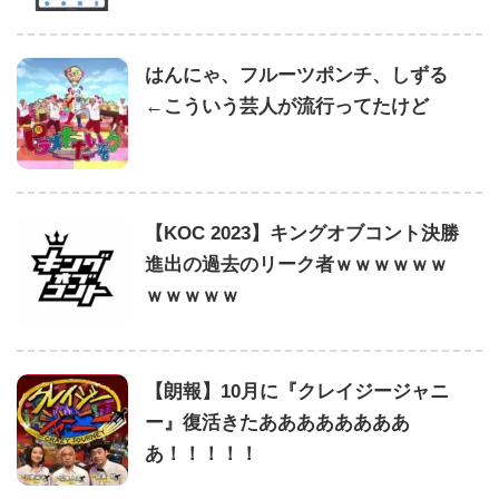
はんにゃ、フルーツポンチ、しずる
←こういう芸人が流行ってたけど
【KOC 2023】キングオブコント決勝
進出の過去のリーク者ｗｗｗｗｗｗ
ｗｗｗｗｗ
【朗報】10月に『クレイジージャニ
ー』復活きたああああああああ
あ！！！！！