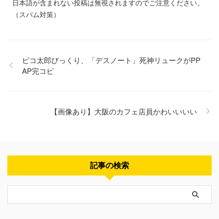
日本語が含まれない投稿は無視されますのでご注意ください。
（スパム対策）
ピコ太郎びっくり、「デスノート」死神リュークがPP
AP完コピ
【画像あり】大阪のカフェ店員かわいいいい
記事の検索