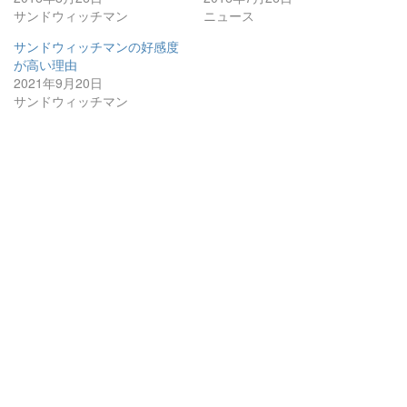
サンドウィッチマン
ニュース
サンドウィッチマンの好感度
が高い理由
2021年9月20日
サンドウィッチマン