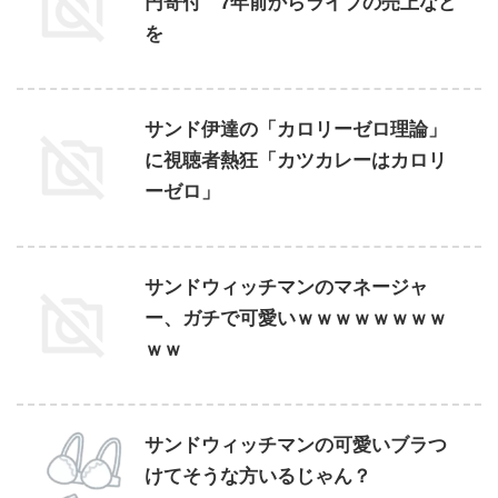
円寄付 7年前からライブの売上など
を
サンド伊達の「カロリーゼロ理論」
に視聴者熱狂「カツカレーはカロリ
ーゼロ」
サンドウィッチマンのマネージャ
ー、ガチで可愛いｗｗｗｗｗｗｗｗ
ｗｗ
サンドウィッチマンの可愛いブラつ
けてそうな方いるじゃん？