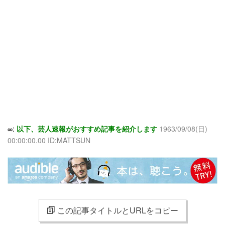
∞:
以下、芸人速報がおすすめ記事を紹介します
1963/09/08(日)
00:00:00.00 ID:MATTSUN
この記事タイトルとURLをコピー