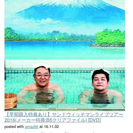
【早期購入特典あり】サンドウィッチマンライブツアー
2016(メーカー特典:B5クリアファイル) [DVD]
posted with
amazlet
at 16.11.02