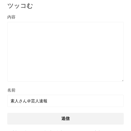
ツッコむ
名前