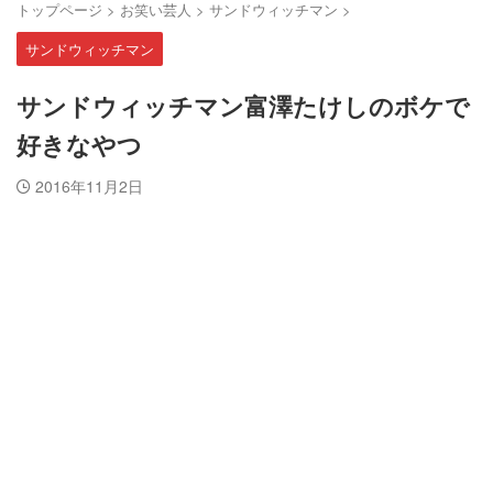
トップページ
>
お笑い芸人
>
サンドウィッチマン
>
サンドウィッチマン
サンドウィッチマン富澤たけしのボケで
好きなやつ
2016年11月2日