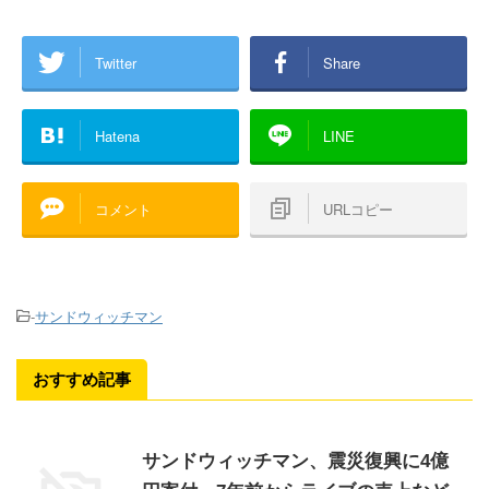
Twitter
Share
Hatena
LINE
コメント
URLコピー
-
サンドウィッチマン
おすすめ記事
サンドウィッチマン、震災復興に4億