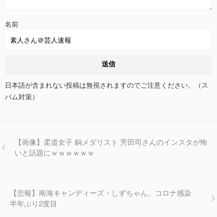
名前
日本語が含まれない投稿は無視されますのでご注意ください。（ス
パム対策）
【画像】柔道女子 銅メダリスト 芳田司さんのインスタが怖
いと話題にｗｗｗｗｗｗ
【悲報】南海キャンディーズ・しずちゃん、コロナ感染
半年ぶり2度目