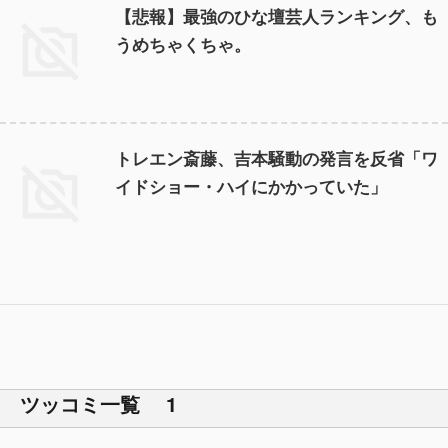
【悲報】最強のひな壇芸人ランキング、も
うめちゃくちゃ。
トレエン斎藤、吉本騒動の発言を反省「ワ
イドショー・ハイにかかっていた」
ツッコミ一覧 1