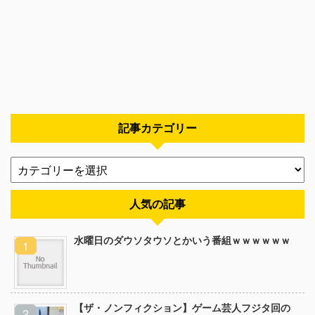
記事カテゴリー
人気の記事
水曜日のダウソタウソとかいう番組ｗｗｗｗｗｗ
【ザ・ノンフィクション】ゲーム芸人フジタ回の