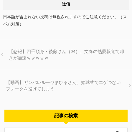
日本語が含まれない投稿は無視されますのでご注意ください。（ス
パム対策）
【悲報】四千頭身・後藤さん（24）、文春の熱愛報道で叩
きが加速ｗｗｗｗｗ
【動画】ガンバレルーヤまひるさん、始球式でエゲつない
フォークを投げてしまう
記事の検索