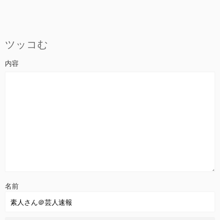
ツッコむ
名前