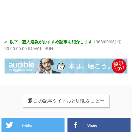
∞:
以下、芸人速報がおすすめ記事を紹介します
1963/09/08(日)
00:00:00.00 ID:MATTSUN
この記事タイトルとURLをコピー
Twitter
Share