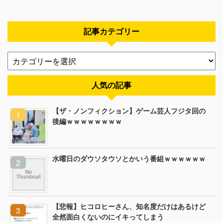
記事カテゴリー
人気の記事
【ザ・ノンフィクション】ゲーム芸人フジタ回の
後編ｗｗｗｗｗｗｗｗ
水曜日のダウソタウソとかいう番組ｗｗｗｗｗｗ
【悲報】ヒコロヒーさん、知名度だけはあるけど
全然面白くないのにイキってしまう