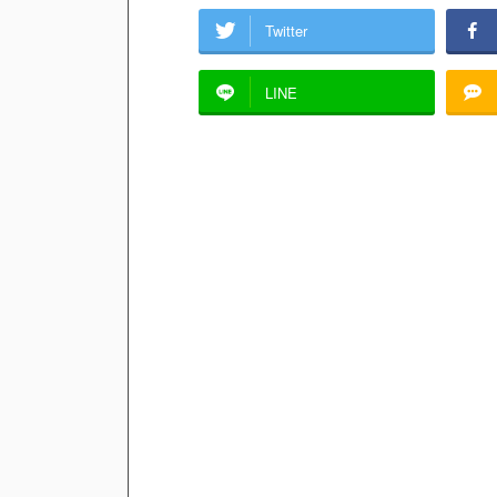
Twitter
LINE