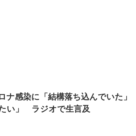
ロナ感染に「結構落ち込んでいた」
たい」 ラジオで生言及