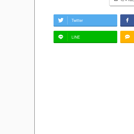
Twitter
LINE