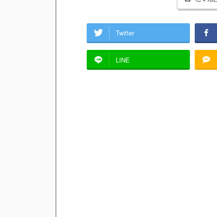
Twitter
LINE