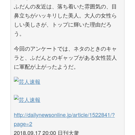
ふだんの友近は、落ち着いた雰囲気の、目
鼻立ちがハッキリした美人。大人の女性ら
しい美しさが、トップに輝いた理由だろ
う。
今回のアンケートでは、ネタのときのキャ
ラと、ふだんとのギャップがある女性芸人
に軍配が上がったようだ。
http://dailynewsonline.jp/article/1522841/?
page=2
2018.09.17 20:00 日刊大衆