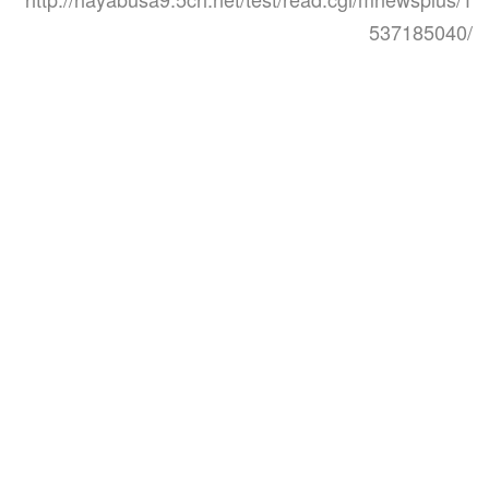
537185040/