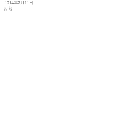
2014年3月11日
話題