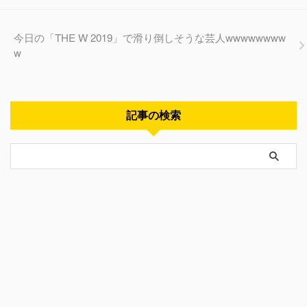
今日の「THE W 2019」で滑り倒しそうな芸人wwwwwwww
w
記事の検索