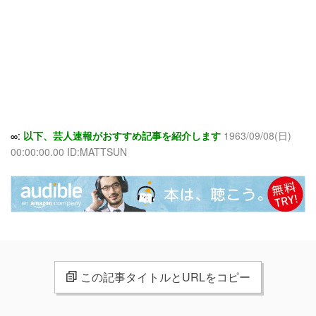
∞:
以下、芸人速報がおすすめ記事を紹介します
1963/09/08(日)
00:00:00.00 ID:MATTSUN
この記事タイトルとURLをコピー