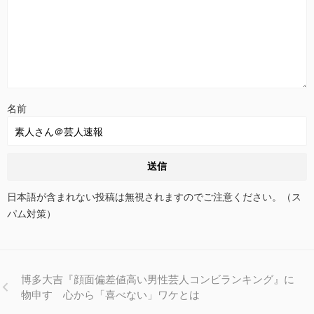
名前
日本語が含まれない投稿は無視されますのでご注意ください。（ス
パム対策）
博多大吉『顔面偏差値高い男性芸人コンビランキング』に
物申す 心から「喜べない」ワケとは