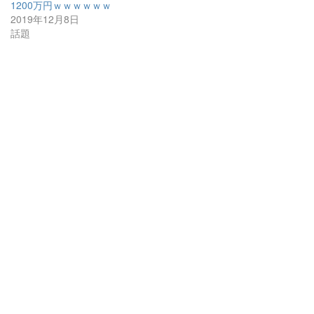
1200万円ｗｗｗｗｗｗ
2019年12月8日
話題