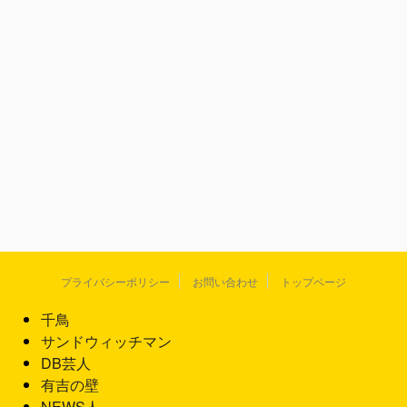
プライバシーポリシー
お問い合わせ
トップページ
千鳥
サンドウィッチマン
DB芸人
有吉の壁
NEWS人