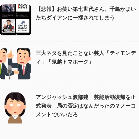
【悲報】お笑い第七世代さん、千鳥かまい
たちダイアンに一掃されてしまう
三大ネタを見たことない芸人「ティモンデ
ィ」「鬼越トマホーク」
アンジャッシュ渡部建 芸能活動復帰を正
式発表 局の否定はなんだったの？ノーコ
メントでいいだろ