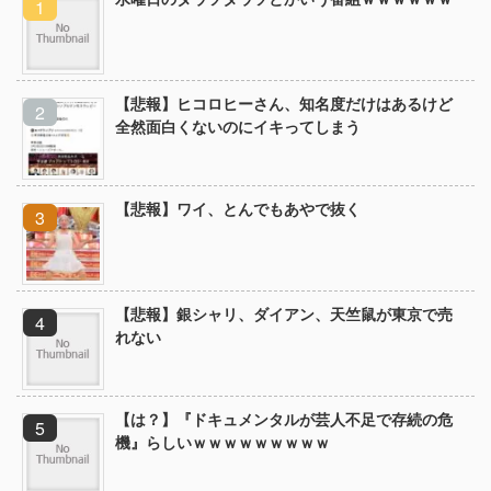
【悲報】ヒコロヒーさん、知名度だけはあるけど
全然面白くないのにイキってしまう
【悲報】ワイ、とんでもあやで抜く
【悲報】銀シャリ、ダイアン、天竺鼠が東京で売
れない
【は？】『ドキュメンタルが芸人不足で存続の危
機』らしいｗｗｗｗｗｗｗｗｗ