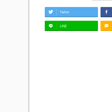
Twitter
LINE