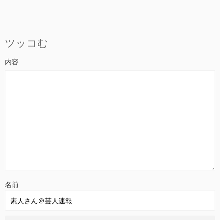
ツッコむ
名前