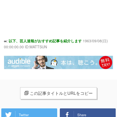
∞:
以下、芸人速報がおすすめ記事を紹介します
1963/09/08(日)
00:00:00.00 ID:MATTSUN
この記事タイトルとURLをコピー
Twitter
Share