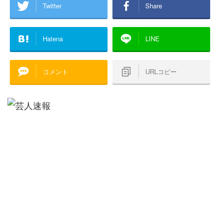
Twitter
Share
Hatena
LINE
コメント
URLコピー