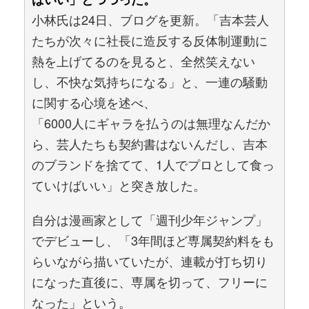
小林氏は24日、ブログを更新。「吉本芸人
たちが次々に社長に造反する反体制運動に
熱を上げてるのを見ると、全然笑えない
し、不快な気持ちになる」と、一連の騒動
に関する心境を述べ、
「6000人にギャラを払うのは無理なんだか
ら、芸人たちも契約書はないんだし、吉本
のブランドを捨てて、1人でプロとして食っ
ていけばいい」と突き放した。
自分は漫画家として「週刊少年ジャンプ」
でデビューし、「3年間ほど専属契約料をも
らいながら描いていたが、連載が打ち切り
になった直後に、専属を切って、フリーに
なった」という。