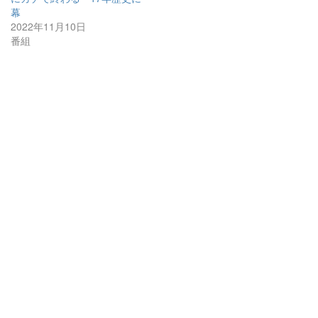
幕
2022年11月10日
番組