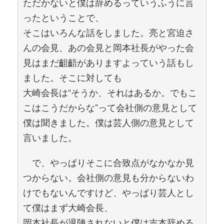
ただかないと僕は辞めるっていうふうに言
ったということで、
そこはいろんな話をしました。亮と宮迫さ
んの会見、あの会見と岡本社長がやった会
見はまだ齟齬がありますよっていう話もし
ました。そこに対しても
大崎会長は“そうか、それはあるか。でもこ
こはこうだからな”って会社側の意見として
僕は聞きました。僕は芸人側の意見として
言いました。
で、やっぱりそこに合致点がなかなか見
つからない。会社側の意見も分からないわ
けでもないんですけど、やっぱり芸人とし
て僕はまず大崎会長、
岡本社長が退陣されないと僕は吉本辞める