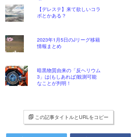
【デレステ】来て欲しいコラ
ボとかある？
2023年1月5日のJリーグ移籍
情報まとめ
暗黒物質由来の「反ヘリウム
3」は(もしあれば)観測可能
なことが判明！
この記事タイトルとURLをコピー