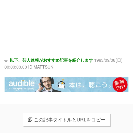
∞:
以下、芸人速報がおすすめ記事を紹介します
1963/09/08(日)
00:00:00.00 ID:MATTSUN
この記事タイトルとURLをコピー