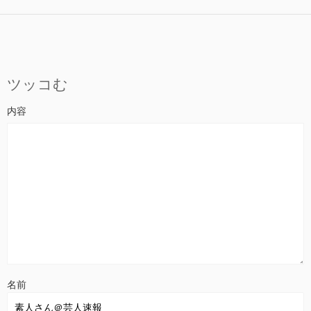
ツッコむ
名前