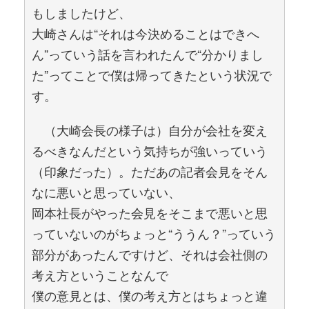
もしましたけど、
大崎さんは“それは今決めることはできへ
ん”っていう話を言われたんで“分かりまし
た”ってことで僕は帰ってきたという状況で
す。
（大崎会長の様子は）自分が会社を変え
るべきなんだという気持ちが強いっていう
（印象だった）。ただあの記者会見をそん
なに悪いと思っていない、
岡本社長がやった会見をそこまで悪いと思
っていないのがちょっと“ううん？”っていう
部分があったんですけど、それは会社側の
考え方ということなんで
僕の意見とは、僕の考え方とはちょっと違