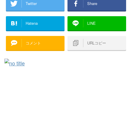
Twitter
Share
Hatena
LINE
コメント
URLコピー