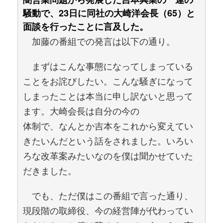
騒動で、23日に同社の大崎洋会長（65）と
面談を行ったことに言及した。
加藤の番組での発言は以下の通り。
まずはこんな事態になってしまっている
ことをお詫びしたい。こんな騒ぎになって
しまったことは本当に申し訳ないと思って
ます。大崎会長は自分の今の
体制で、なんとか吉本をこれから変えてい
きたいんだという話をされました。いろい
ろな改革案みたいなのを僕は聞かせていた
だきました。
でも、ただ僕はこの番組で言った通り、
現段階の取締役、今の経営陣が代わってい