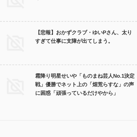
【悲報】おかずクラブ・ゆいPさん、太り
すぎて仕事に支障が出てしまう。
霜降り明星せいや「ものまね芸人No.1決定
戦」優勝でネット上の「畑荒らすな」の声
に困惑「頑張っているだけやから」