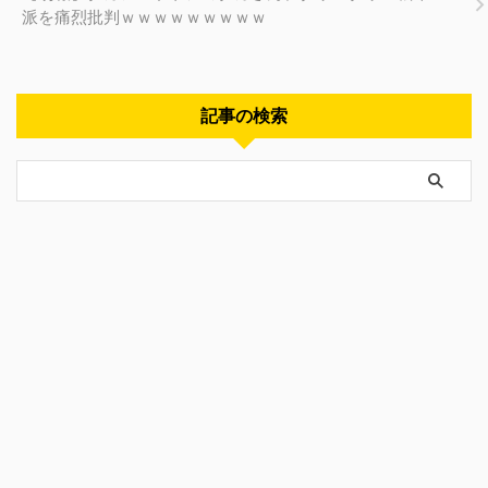
派を痛烈批判ｗｗｗｗｗｗｗｗｗ
記事の検索