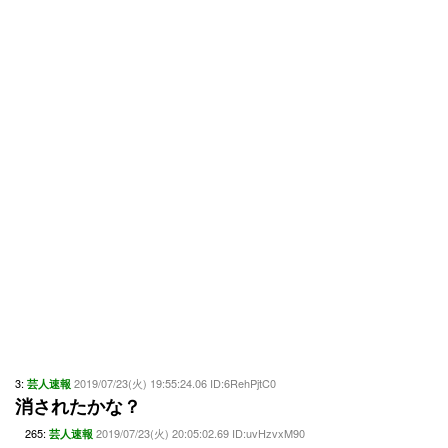
3:
2019/07/23(火) 19:55:24.06 ID:6RehPjtC0
芸人速報
消されたかな？
265:
2019/07/23(火) 20:05:02.69 ID:uvHzvxM90
芸人速報