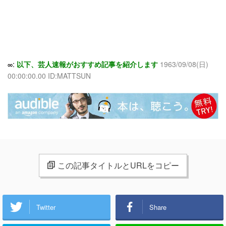
∞:
以下、芸人速報がおすすめ記事を紹介します
1963/09/08(日)
00:00:00.00 ID:MATTSUN
この記事タイトルとURLをコピー
Twitter
Share