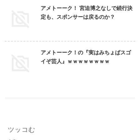
アメトーーク！ 宮迫博之なしで続行決
定も、スポンサーは戻るのか？
アメトーーク！の『実はみちょぱスゴ
イぞ芸人』ｗｗｗｗｗｗｗｗ
ツッコむ