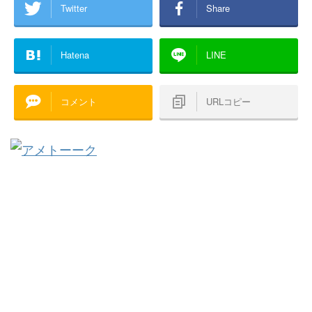
Twitter
Share
Hatena
LINE
コメント
URLコピー