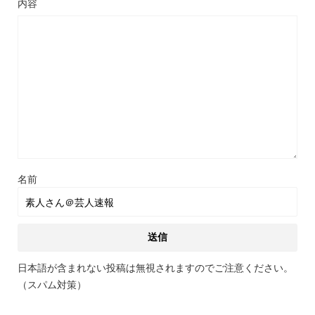
名前
日本語が含まれない投稿は無視されますのでご注意ください。
（スパム対策）