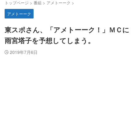
トップページ
>
番組
>
アメトーーク
>
アメトーーク
東スポさん、「アメトーーク！」ＭＣに
雨宮塔子を予想してしまう。
2019年7月6日