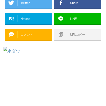
Twitter
Share
Hatena
LINE
コメント
URLコピー