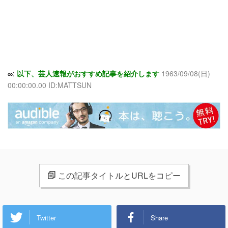
∞:
以下、芸人速報がおすすめ記事を紹介します
1963/09/08(日)
00:00:00.00 ID:MATTSUN
この記事タイトルとURLをコピー
Twitter
Share