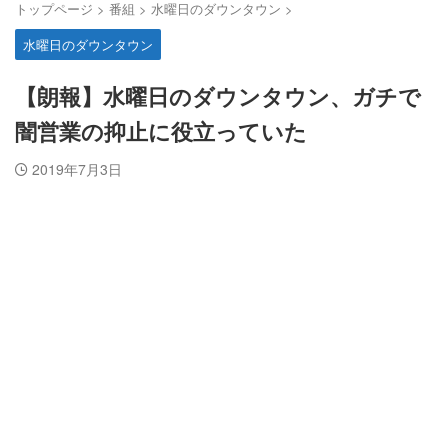
トップページ
>
番組
>
水曜日のダウンタウン
>
水曜日のダウンタウン
【朗報】水曜日のダウンタウン、ガチで
闇営業の抑止に役立っていた
2019年7月3日