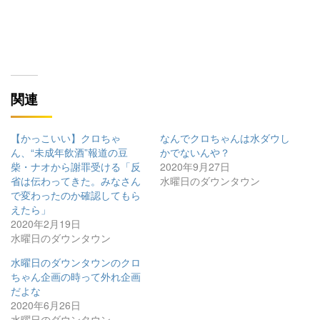
関連
【かっこいい】クロちゃ
なんでクロちゃんは水ダウし
ん、“未成年飲酒”報道の豆
かでないんや？
柴・ナオから謝罪受ける「反
2020年9月27日
省は伝わってきた。みなさん
水曜日のダウンタウン
で変わったのか確認してもら
えたら」
2020年2月19日
水曜日のダウンタウン
水曜日のダウンタウンのクロ
ちゃん企画の時って外れ企画
だよな
2020年6月26日
水曜日のダウンタウン