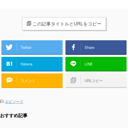
この記事タイトルとURLをコピー
Twitter
Share
Hatena
LINE
コメント
URLコピー
-
エピソード
おすすめ記事