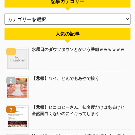
記事カテゴリー
人気の記事
水曜日のダウソタウソとかいう番組ｗｗｗｗｗｗ
【悲報】ワイ、とんでもあやで抜く
【悲報】ヒコロヒーさん、知名度だけはあるけど
全然面白くないのにイキってしまう