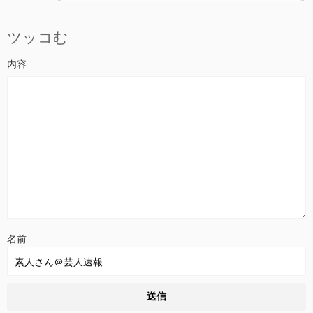
ツッコむ
名前