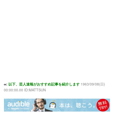
∞:
以下、芸人速報がおすすめ記事を紹介します
1963/09/08(日)
00:00:00.00 ID:MATTSUN