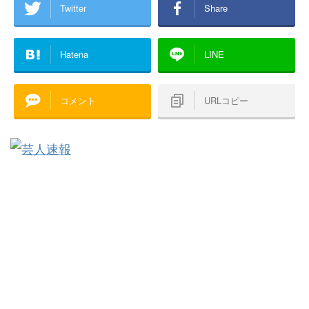
Twitter
Share
Hatena
LINE
コメント
URLコピー