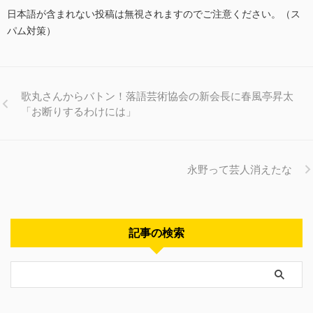
日本語が含まれない投稿は無視されますのでご注意ください。（ス
パム対策）
歌丸さんからバトン！落語芸術協会の新会長に春風亭昇太
「お断りするわけには」
永野って芸人消えたな
記事の検索