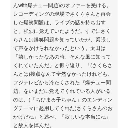
んwith爆チュー問題)のオファーを受ける。
レコーディングの現場でさくらさんと再会
した爆笑問題は、ライブの話を持ち出す
と、強烈に覚えていたようだ。すでにさく
らさんは爆笑問題を知っていたが、緊張し
て声をかけられなかったという。太田は
「嬉しかったなあの時。そんな風に知って
くれていたんだ」と振り返り、「(さくらさ
んとは)接点なんて全然なかったけれども、
フジテレビから冷たくされた『爆チュー問
題』をいまだに覚えてくれている人がいる
のは、(「ちびまる子ちゃん」のエンディン
グテーマに起用してくれた)さくらさんのお
かげだね」と述べ、「寂しいな本当にね」
と故人を悼んだ。