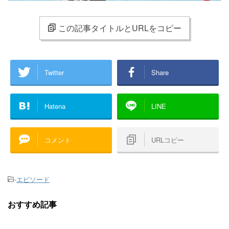
この記事タイトルとURLをコピー
Twitter
Share
Hatena
LINE
コメント
URLコピー
-
エピソード
おすすめ記事