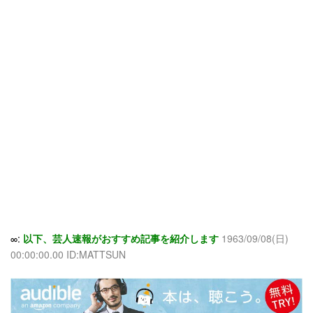
∞:
以下、芸人速報がおすすめ記事を紹介します
1963/09/08(日)
00:00:00.00 ID:MATTSUN