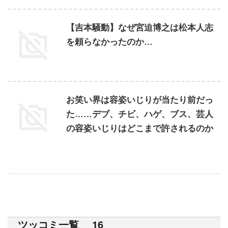
【吉本騒動】なぜ宮迫博之は松本人志
を頼らなかったのか…
お笑い界は容姿いじりが当たり前だっ
た……デブ、チビ、ハゲ、ブス、芸人
の容姿いじりはどこまで許されるのか
ツッコミ一覧 16