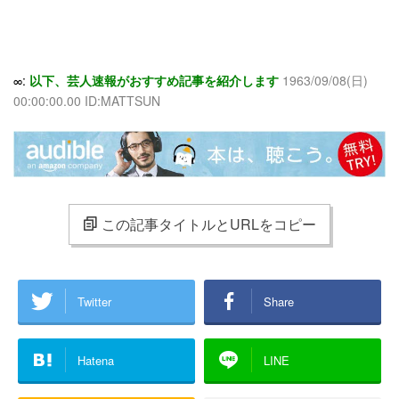
∞:
以下、芸人速報がおすすめ記事を紹介します
1963/09/08(日)
00:00:00.00 ID:MATTSUN
この記事タイトルとURLをコピー
Twitter
Share
Hatena
LINE