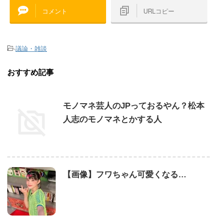
コメント
URLコピー
-
議論・雑談
おすすめ記事
モノマネ芸人のJPっておるやん？松本
人志のモノマネとかする人
【画像】フワちゃん可愛くなる…