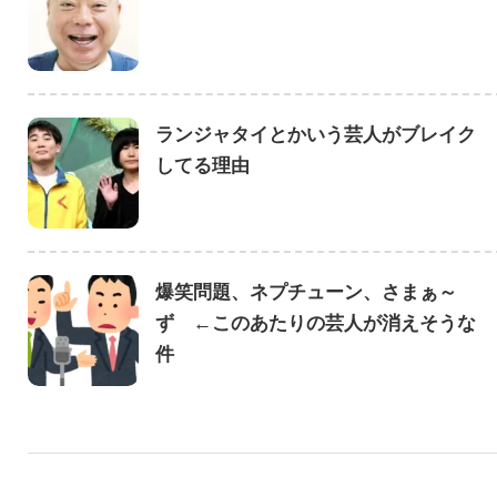
ランジャタイとかいう芸人がブレイク
してる理由
爆笑問題、ネプチューン、さまぁ～
ず ←このあたりの芸人が消えそうな
件