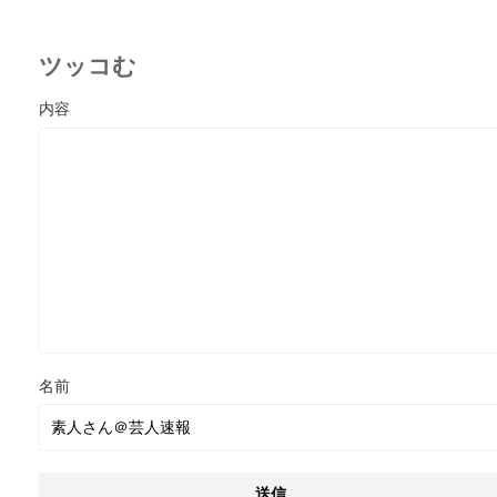
ツッコむ
名前