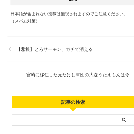
日本語が含まれない投稿は無視されますのでご注意ください。
（スパム対策）
【悲報】とろサーモン、ガチで消える
宮崎に移住した元たけし軍団の大森うたえもんは今
記事の検索