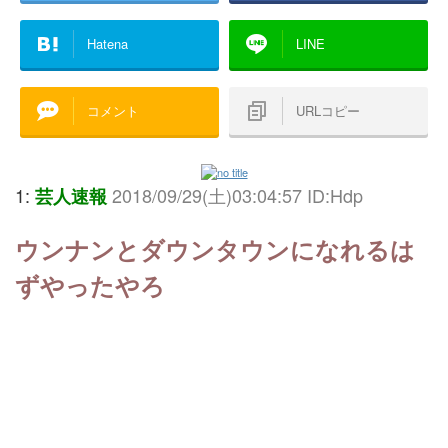
Hatena
LINE
コメント
URLコピー
1:
2018/09/29(土)03:04:57 ID:Hdp
芸人速報
ウンナンとダウンタウンになれるは
ずやったやろ