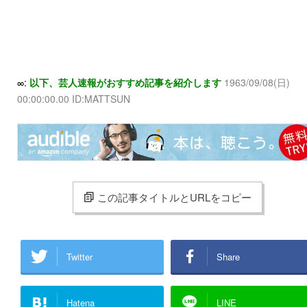
∞:
以下、芸人速報がおすすめ記事を紹介します
1963/09/08(日)
00:00:00.00 ID:MATTSUN
この記事タイトルとURLをコピー
Twitter
Share
Hatena
LINE