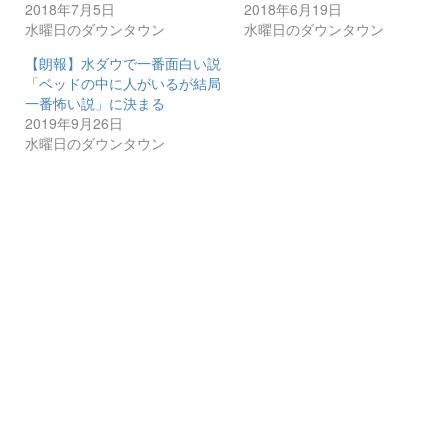
2018年7月5日
2018年6月19日
水曜日のダウンタウン
水曜日のダウンタウン
【朗報】水ダウで一番面白い説
「ベッドの中に人がいるが結局
一番怖い説」に決まる
2019年9月26日
水曜日のダウンタウン