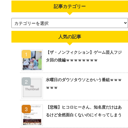
記事カテゴリー
人気の記事
【ザ・ノンフィクション】ゲーム芸人フジ
タ回の後編ｗｗｗｗｗｗｗｗ
水曜日のダウソタウソとかいう番組ｗｗｗ
ｗｗｗ
【悲報】ヒコロヒーさん、知名度だけはあ
るけど全然面白くないのにイキってしまう