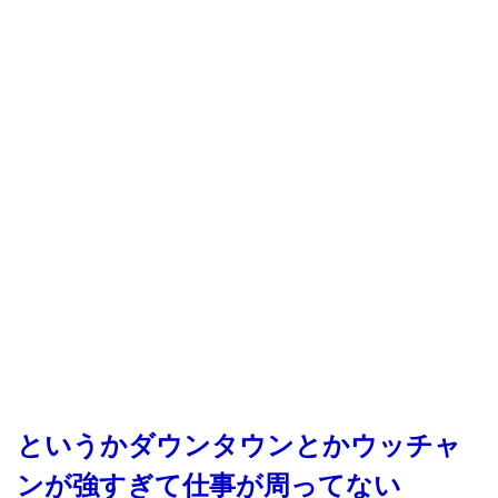
というかダウンタウンとかウッチャ
ンが強すぎて仕事が周ってない