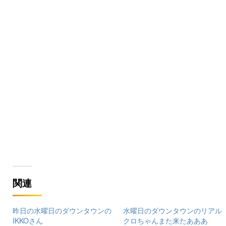
関連
昨日の水曜日のダウンタウンの
水曜日のダウンタウンのリアル
IKKOさん
クロちゃんまた来たあああ