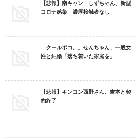
【悲報】南キャン・しずちゃん、新型
コロナ感染 濃厚接触者なし
「クールポコ。」せんちゃん、一般女
性と結婚「落ち着いた家庭を」
【悲報】キンコン西野さん、吉本と契
約終了