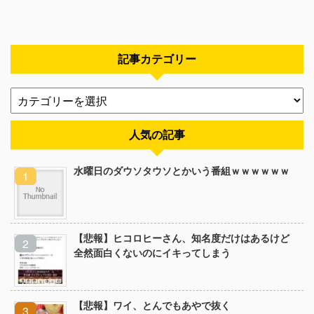
記事カテゴリー
人気の記事
水曜日のダウソタウソとかいう番組ｗｗｗｗｗｗ
【悲報】ヒコロヒーさん、知名度だけはあるけど
全然面白くないのにイキってしまう
【悲報】ワイ、とんでもあやで抜く