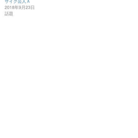
サイク芸人Ａ
2018年9月23日
話題