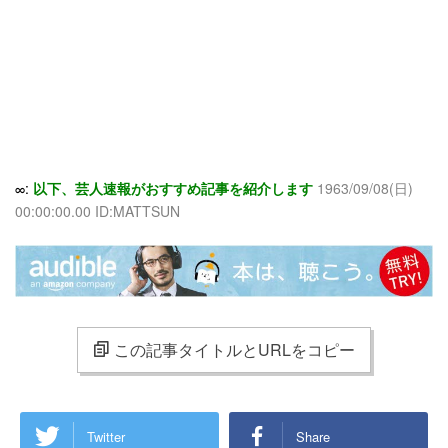
∞:
以下、芸人速報がおすすめ記事を紹介します
1963/09/08(日)
00:00:00.00 ID:MATTSUN
この記事タイトルとURLをコピー
Twitter
Share