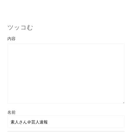
ツッコむ
名前