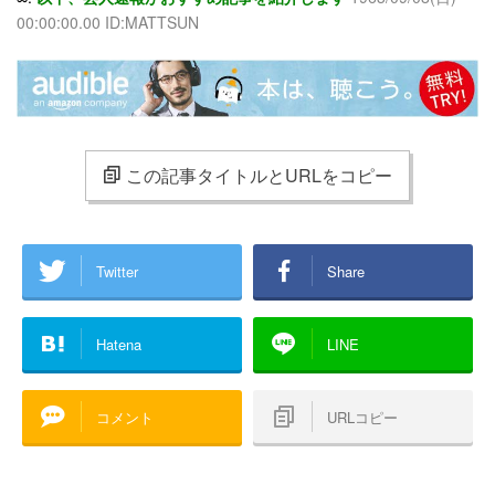
00:00:00.00 ID:MATTSUN
この記事タイトルとURLをコピー
Twitter
Share
Hatena
LINE
コメント
URLコピー