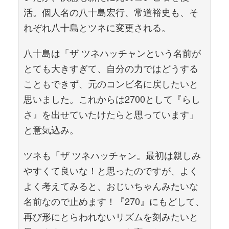
活。個人名の八十島宏行、常道裕史も、そ
れぞれ八十島とツネに変更される。
八十島は「ザ ツネハッチャンという名前が
とても大きすぎて、自分の力ではどうする
こともできず、元のコンビ名に戻したいと
思いました。これからは2700として『らし
さ』を出せていたけたらと思っています」
と意気込み。
ツネも「ザ ツネハッチャン。最初は親しみ
やすくて良いな！と思ったのですが、よく
よく考えてみると、おじいちゃんみたいな
名前なので止めます！『270』にもどして、
再び形にとらわれないリズムを刻みたいと