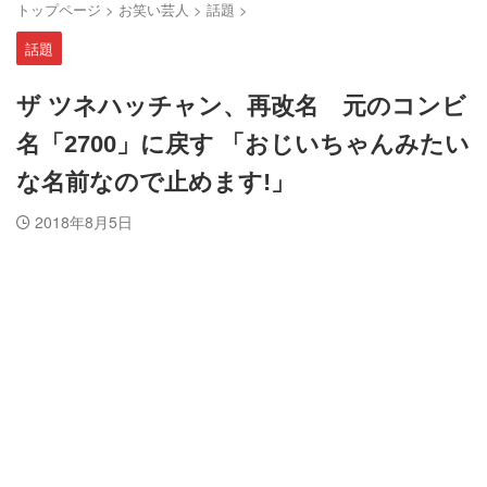
トップページ
>
お笑い芸人
>
話題
>
話題
ザ ツネハッチャン、再改名 元のコンビ
名「2700」に戻す 「おじいちゃんみたい
な名前なので止めます!」
2018年8月5日