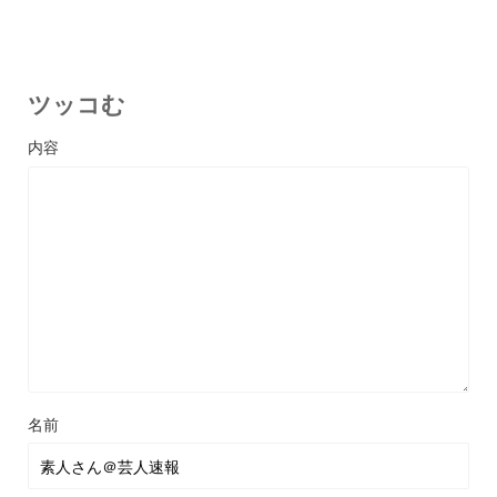
ツッコむ
名前