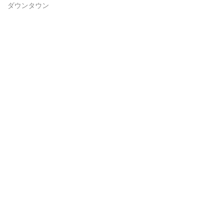
ダウンタウン