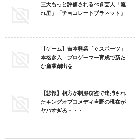
三大もっと評価されるべき芸人「流
れ星」「チョコレートプラネット」
【ゲーム】吉本興業「ｅスポーツ」
本格参入 プロゲーマー育成で新た
な産業創出を
【悲報】相方が制服窃盗で逮捕され
たキングオブコメディ今野の現在が
ヤバすぎる・・・