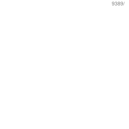
9389/