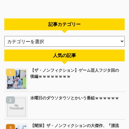
記事カテゴリー
人気の記事
【ザ・ノンフィクション】ゲーム芸人フジタ回の
後編ｗｗｗｗｗｗｗｗ
水曜日のダウソタウソとかいう番組ｗｗｗｗｗｗ
【闇深】ザ・ノンフィクションの大傑作、『漂流