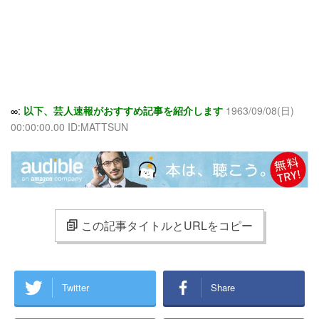
∞:
以下、芸人速報がおすすめ記事を紹介します
1963/09/08(日)
00:00:00.00 ID:MATTSUN
この記事タイトルとURLをコピー
Twitter
Share