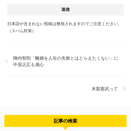
日本語が含まれない投稿は無視されますのでご注意ください。
（スパム対策）
陣内智則「離婚を人生の失敗とはとらえたくない」に
中居正広も感心
木梨憲武って
記事の検索