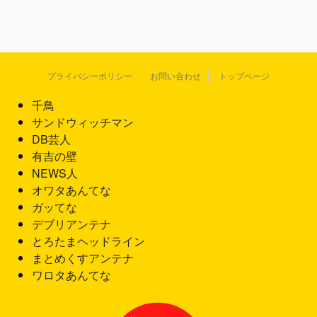
プライバシーポリシー
お問い合わせ
トップページ
千鳥
サンドウィッチマン
DB芸人
有吉の壁
NEWS人
オワタあんてな
ガッてな
デブリアンテナ
とろたまヘッドライン
まとめくすアンテナ
ワロタあんてな