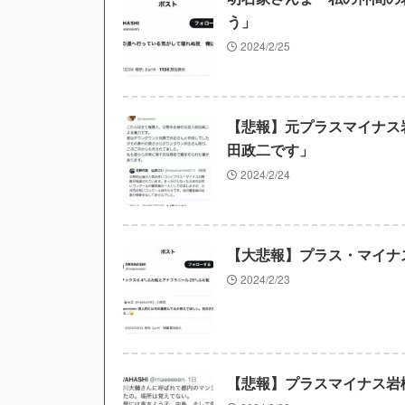
う」
2024/2/25
【悲報】元プラスマイナス
田政二です」
2024/2/24
【大悲報】プラス・マイナ
2024/2/23
【悲報】プラスマイナス岩