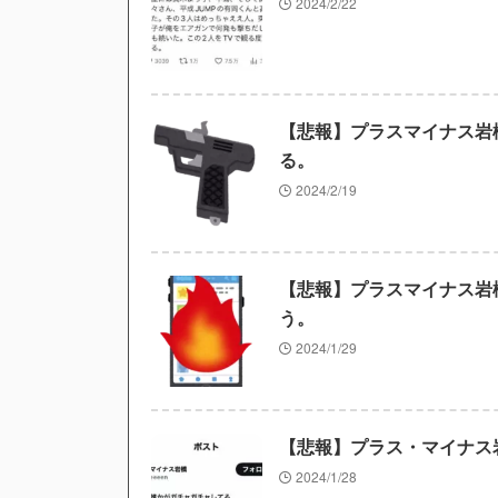
2024/2/22
【悲報】プラスマイナス岩
る。
2024/2/19
【悲報】プラスマイナス岩
う。
2024/1/29
【悲報】プラス・マイナス
2024/1/28