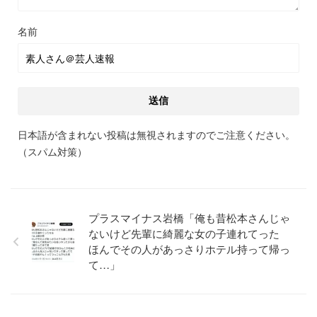
名前
日本語が含まれない投稿は無視されますのでご注意ください。
（スパム対策）
プラスマイナス岩橋「俺も昔松本さんじゃ
ないけど先輩に綺麗な女の子連れてった
ほんでその人があっさりホテル持って帰っ
て…」