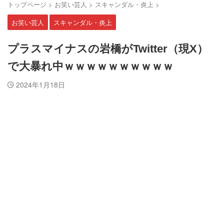
トップページ
>
お笑い芸人
>
スキャンダル・炎上
>
お笑い芸人
スキャンダル・炎上
プラスマイナスの岩橋がTwitter（現X）
で大暴れ中ｗｗｗｗｗｗｗｗｗｗ
2024年1月18日