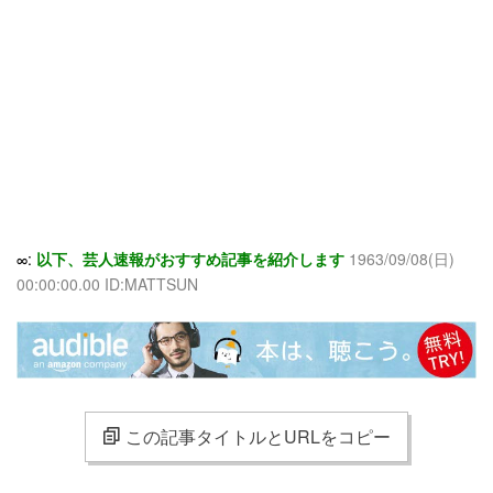
∞:
以下、芸人速報がおすすめ記事を紹介します
1963/09/08(日)
00:00:00.00 ID:MATTSUN
この記事タイトルとURLをコピー