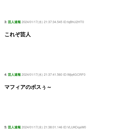
3:
2024/01/17(水) 21:37:34.545 ID:fqBhU2HT0
芸人速報
これぞ芸人
4:
2024/01/17(水) 21:37:41.560 ID:Wjq4GCRF0
芸人速報
マフィアのボスぅ～
5:
2024/01/17(水) 21:38:01.146 ID:VLUKOqaW0
芸人速報