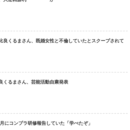
比良くるまさん、既婚女性と不倫していたとスクープされて
良くるまさん、芸能活動自粛発表
11月にコンプラ研修報告していた「学べたぞ」