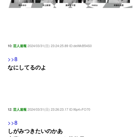
10:
2024/03/31(日) 23:24:25.89 ID:deWkB54S0
芸人速報
>>8
なにしてるのよ
12:
2024/03/31(日) 23:26:23.17 ID:f6p4+FO70
芸人速報
>>8
しがみつきたいのかあ