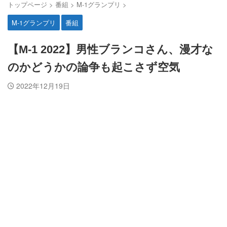
トップページ
>
番組
>
M-1グランプリ
>
M-1グランプリ
番組
【M-1 2022】男性ブランコさん、漫才な
のかどうかの論争も起こさず空気
2022年12月19日