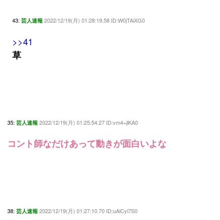
43:
2022/12/19(月) 01:28:19.58 ID:W0jTAiXG0
芸人速報
>>41
草
35:
2022/12/19(月) 01:25:54.27 ID:vm4+jlKA0
芸人速報
コント師なだけあって動きが面白いよな
38:
2022/12/19(月) 01:27:10.70 ID:uAlCyl7S0
芸人速報