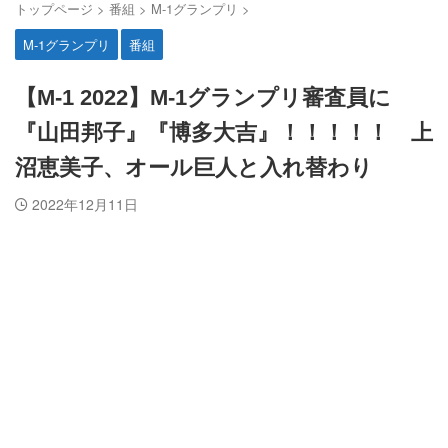
トップページ
>
番組
>
M-1グランプリ
>
M-1グランプリ
番組
【M-1 2022】M-1グランプリ審査員に
『山田邦子』『博多大吉』！！！！！ 上
沼恵美子、オール巨人と入れ替わり
2022年12月11日