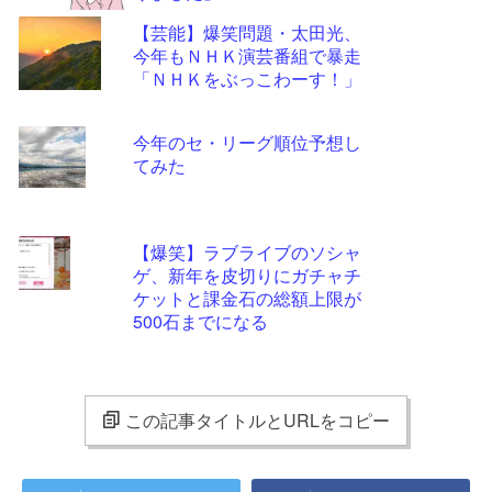
【芸能】爆笑問題・太田光、
今年もＮＨＫ演芸番組で暴走
「ＮＨＫをぶっこわーす！」
今年のセ・リーグ順位予想し
てみた
【爆笑】ラブライブのソシャ
ゲ、新年を皮切りにガチャチ
ケットと課金石の総額上限が
500石までになる
この記事タイトルとURLをコピー