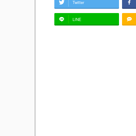
Twitter
LINE