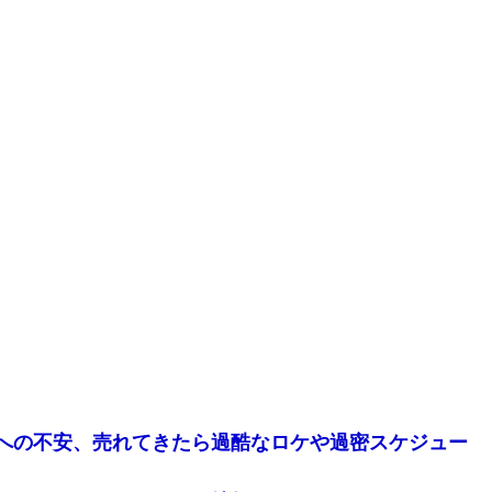
への不安、売れてきたら過酷なロケや過密スケジュー